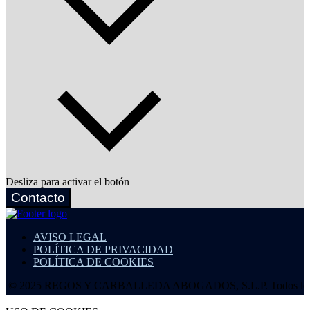
Desliza para activar el botón
Contacto
AVISO LEGAL
POLÍTICA DE PRIVACIDAD
POLÍTICA DE COOKIES
025 REGOS Y CARBALLEDA ABOGADOS, S.L.P. Todos los derecho