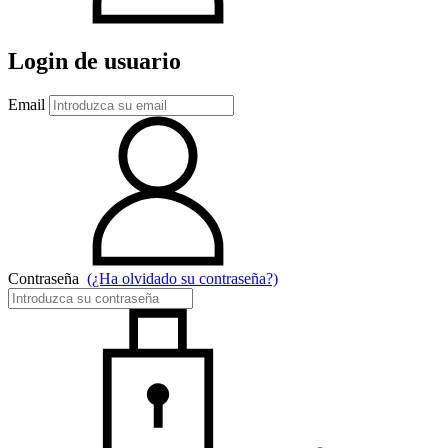
Login de usuario
Email
Contraseña
(¿Ha olvidado su contraseña?)