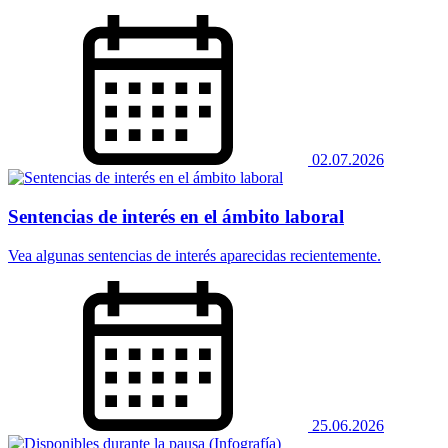
02.07.2026
Sentencias de interés en el ámbito laboral
Vea algunas sentencias de interés aparecidas recientemente.
25.06.2026