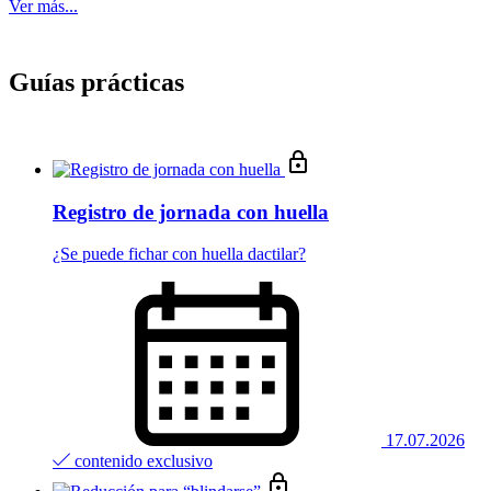
Ver más...
Guías prácticas
Registro de jornada con huella
¿Se puede fichar con huella dactilar?
17.07.2026
contenido exclusivo