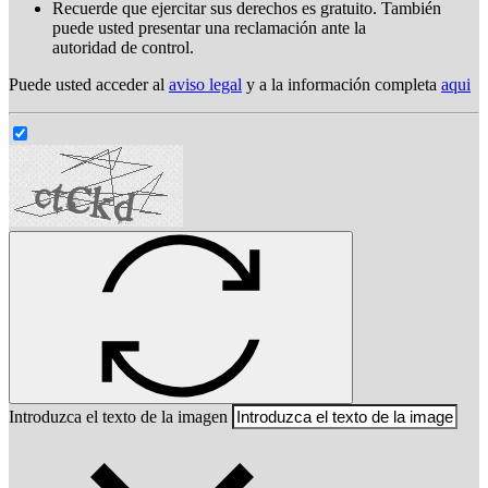
Recuerde que ejercitar sus derechos es gratuito. También
puede usted presentar una reclamación ante la
autoridad de control.
Puede usted acceder al
aviso legal
y a la información completa
aqui
Introduzca el texto de la imagen