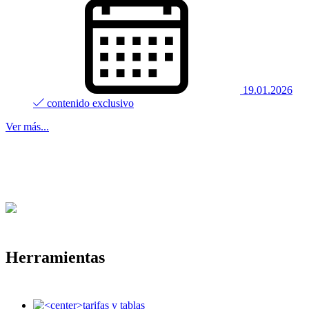
19.01.2026
contenido exclusivo
Ver más...
Herramientas