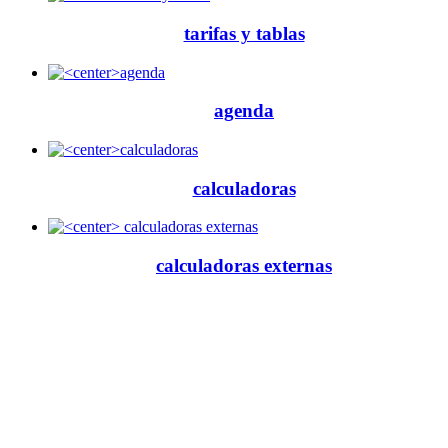
tarifas y tablas
agenda
calculadoras
calculadoras externas