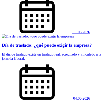
11.06.2026
Día de traslado: ¿qué puede exigir la empresa?
El día de traslado exige un traslado real, acreditado y vinculado a la
jornada laboral.
04.06.2026