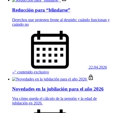
Reducción para “blindarse”
Derechos que protegen frente al despido: cuándo funcionan y
cuándo no
22.04.2026
contenido exclusivo
Novedades en la jubilación para el año 2026
Vea cómo queda el cálculo de la pensión y la edad de
jubilación en 2026.