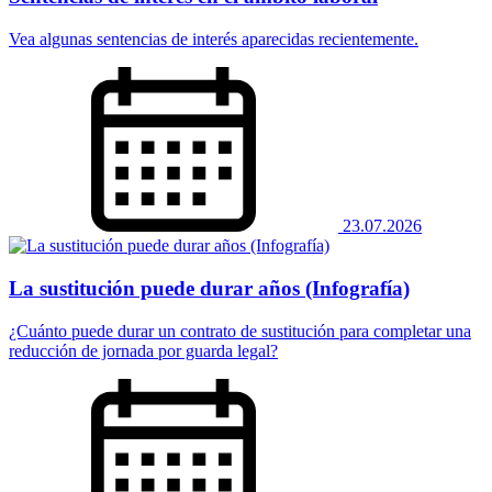
Vea algunas sentencias de interés aparecidas recientemente.
23.07.2026
La sustitución puede durar años (Infografía)
¿Cuánto puede durar un contrato de sustitución para completar una
reducción de jornada por guarda legal?