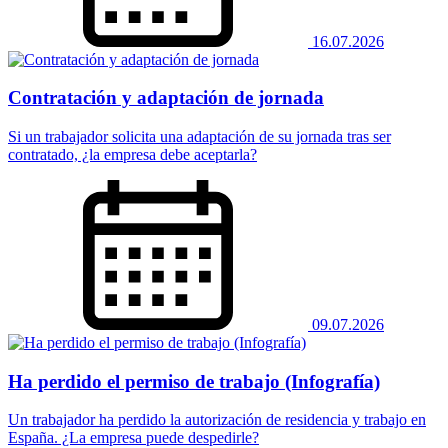
16.07.2026
Contratación y adaptación de jornada
Si un trabajador solicita una adaptación de su jornada tras ser
contratado, ¿la empresa debe aceptarla?
09.07.2026
Ha perdido el permiso de trabajo (Infografía)
Un trabajador ha perdido la autorización de residencia y trabajo en
España. ¿La empresa puede despedirle?