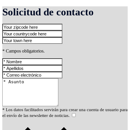
Solicitud de contacto
* Campos obligatorios.
* Los datos facilitados servirán para crear una cuenta de usuario para
el envío de las newsletter de noticias.