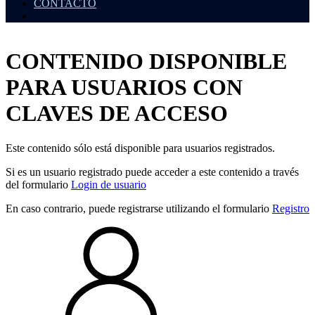
CONTACTO
CONTENIDO DISPONIBLE
PARA USUARIOS CON
CLAVES DE ACCESO
Este contenido sólo está disponible para usuarios registrados.
Si es un usuario registrado puede acceder a este contenido a través
del formulario
Login de usuario
En caso contrario, puede registrarse utilizando el formulario
Registro