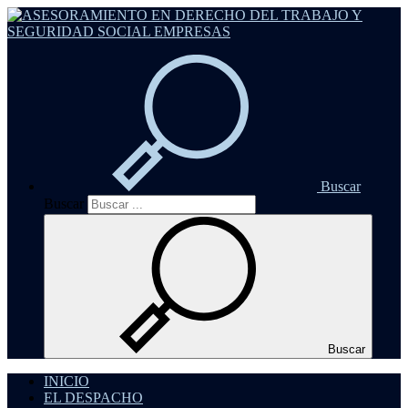
Buscar
Buscar
Buscar
INICIO
EL DESPACHO