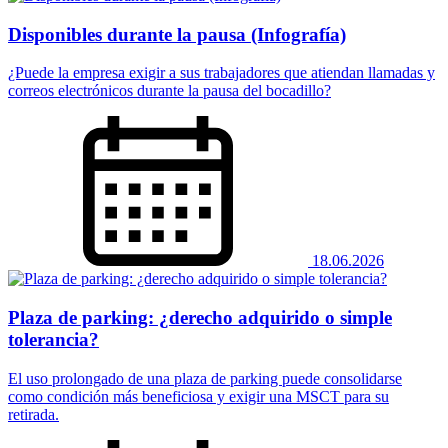
Disponibles durante la pausa (Infografía)
¿Puede la empresa exigir a sus trabajadores que atiendan llamadas y
correos electrónicos durante la pausa del bocadillo?
18.06.2026
Plaza de parking: ¿derecho adquirido o simple
tolerancia?
El uso prolongado de una plaza de parking puede consolidarse
como condición más beneficiosa y exigir una MSCT para su
retirada.