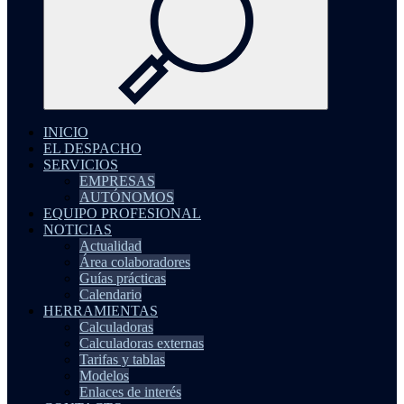
INICIO
EL DESPACHO
SERVICIOS
EMPRESAS
AUTÓNOMOS
EQUIPO PROFESIONAL
NOTICIAS
Actualidad
Área colaboradores
Guías prácticas
Calendario
HERRAMIENTAS
Calculadoras
Calculadoras externas
Tarifas y tablas
Modelos
Enlaces de interés