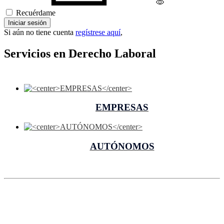
Recuérdame
Iniciar sesión
Si aún no tiene cuenta
regístrese aquí
,
Servicios en Derecho Laboral
EMPRESAS
AUTÓNOMOS