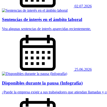
02.07.2026
Sentencias de interés en el ámbito laboral
Vea algunas sentencias de interés aparecidas recientemente.
25.06.2026
Disponibles durante la pausa (Infografía)
¿Puede la empresa exigir a sus trabajadores que atiendan llamadas y co