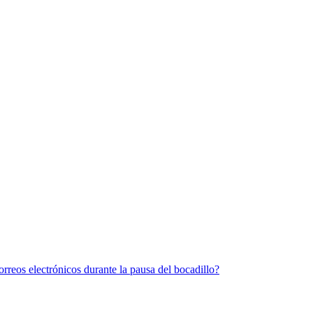
rreos electrónicos durante la pausa del bocadillo?