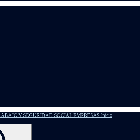
Inicio