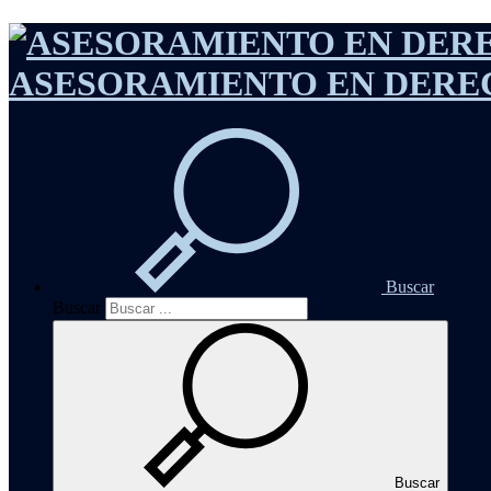
ASESORAMIENTO EN DEREC
Buscar
Buscar
Buscar