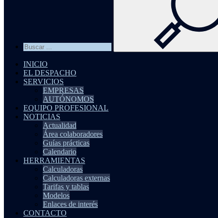
INICIO
EL DESPACHO
SERVICIOS
EMPRESAS
AUTÓNOMOS
EQUIPO PROFESIONAL
NOTICIAS
Actualidad
Área colaboradores
Guías prácticas
Calendario
HERRAMIENTAS
Calculadoras
Calculadoras externas
Tarifas y tablas
Modelos
Enlaces de interés
CONTACTO