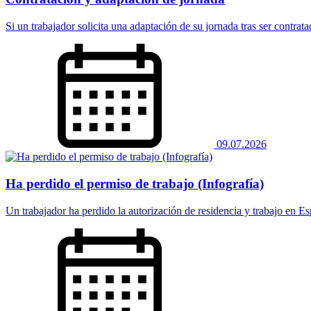
Si un trabajador solicita una adaptación de su jornada tras ser contrat
09.07.2026
Ha perdido el permiso de trabajo (Infografía)
Un trabajador ha perdido la autorización de residencia y trabajo en 