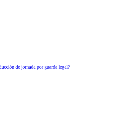
ducción de jornada por guarda legal?