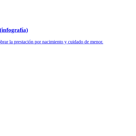
infografía)
brar la prestación por nacimiento y cuidado de menor.