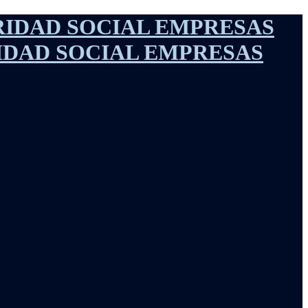
IDAD SOCIAL EMPRESAS