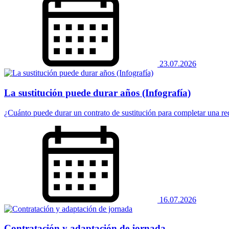
23.07.2026
La sustitución puede durar años (Infografía)
¿Cuánto puede durar un contrato de sustitución para completar una re
16.07.2026
Contratación y adaptación de jornada