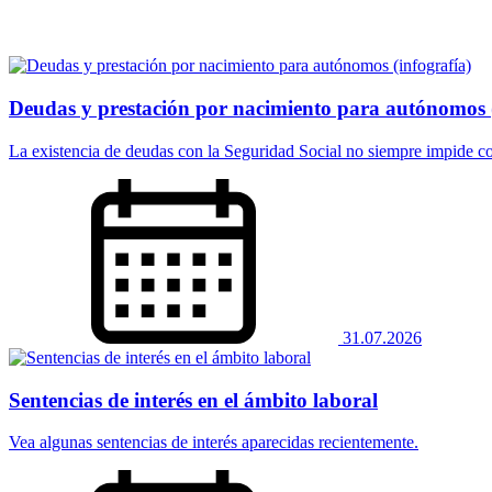
Deudas y prestación por nacimiento para autónomos (
La existencia de deudas con la Seguridad Social no siempre impide co
31.07.2026
Sentencias de interés en el ámbito laboral
Vea algunas sentencias de interés aparecidas recientemente.