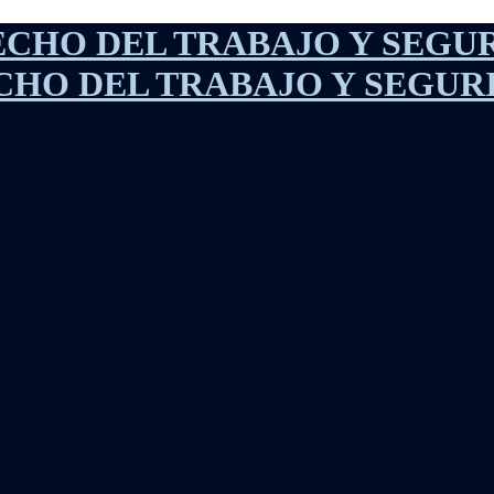
HO DEL TRABAJO Y SEGUR