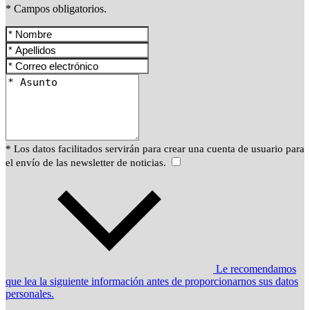
* Campos obligatorios.
* Los datos facilitados servirán para crear una cuenta de usuario para
el envío de las newsletter de noticias.
Le recomendamos
que lea la siguiente información antes de proporcionarnos sus datos
personales.