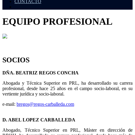
CONTACTO
EQUIPO PROFESIONAL
SOCIOS
DÑA. BEATRIZ REGOS CONCHA
Abogada y Técnica Superior en PRL, ha desarrollado su carrera
profesional, desde hace 25 años en el campo socio-laboral, en su
vertiente jurídica y socio-laboral.
e-mail:
bregos@regos-carballeda.com
D. ABEL LOPEZ CARBALLEDA
Abogado, Técnico Superior en PRL, Máster en dirección de