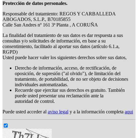
Protección de datos personales.
Responsable del tratamiento: REGOS Y CARBALLEDA
ABOGADOS, S.L.P., B70185855
Calle San Andres nº 161 3ª Planta , A CORUÑA
La finalidad del tratamiento de sus datos es dar respuesta a sus
consultas y/o solicitudes de información, en base a su
consentimiento, facilitado al aportar sus datos (artículo 6.1.a,
RGPD)
Usted puede hacer valer los siguientes derechos sobre sus datos,
Derecho de información, acceso, de rectificación, de
oposición, de supresión ("al olvido"), de limitación del
tratamiento, de portabilidad, de no ser objeto de decisiones
individuales automatizadas.
Recuerde que ejercitar sus derechos es gratuito. También
puede usted presentar una reclamación ante la
autoridad de control.
Puede usted acceder al
aviso legal
y a la información completa
aqui