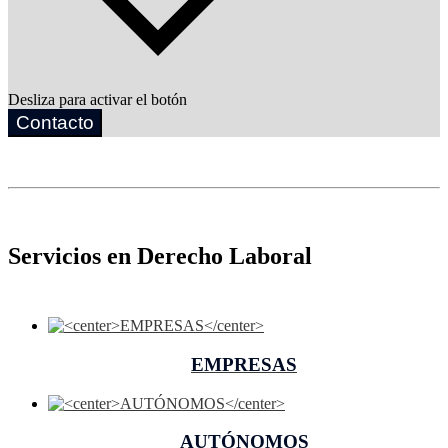
Desliza para activar el botón
Contacto
Servicios en Derecho Laboral
EMPRESAS
AUTÓNOMOS