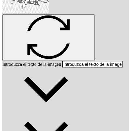
Introduzca el texto de la imagen