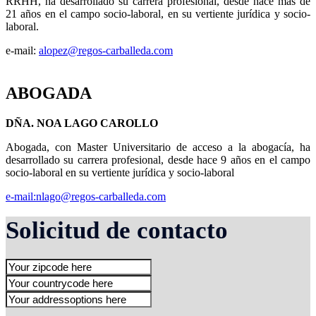
RRHH, ha desarrollado su carrera profesional, desde hace más de
21 años en el campo socio-laboral, en su vertiente jurídica y socio-
laboral.
e-mail:
alopez@regos-carballeda.com
ABOGADA
DÑA. NOA LAGO CAROLLO
Abogada, con Master Universitario de acceso a la abogacía, ha
desarrollado su carrera profesional, desde hace 9 años en el campo
socio-laboral en su vertiente jurídica y socio-laboral
e-mail:nlago@regos-carballeda.com
Solicitud de contacto