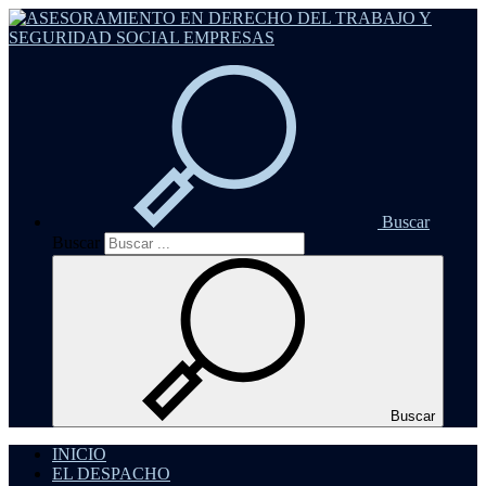
Buscar
Buscar
Buscar
INICIO
EL DESPACHO