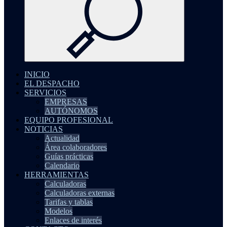
INICIO
EL DESPACHO
SERVICIOS
EMPRESAS
AUTÓNOMOS
EQUIPO PROFESIONAL
NOTICIAS
Actualidad
Área colaboradores
Guías prácticas
Calendario
HERRAMIENTAS
Calculadoras
Calculadoras externas
Tarifas y tablas
Modelos
Enlaces de interés