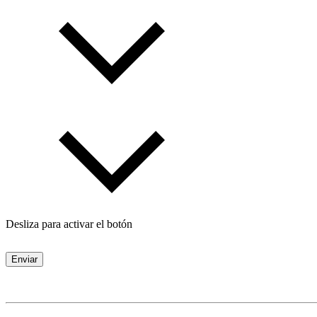
Desliza para activar el botón
Enviar