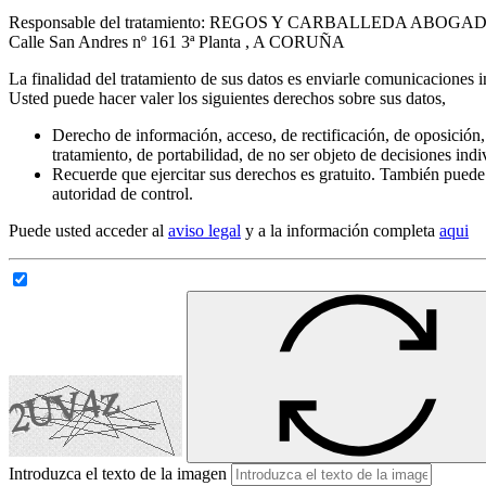
Responsable del tratamiento: REGOS Y CARBALLEDA ABOGADO
Calle San Andres nº 161 3ª Planta , A CORUÑA
La finalidad del tratamiento de sus datos es enviarle comunicaciones i
Usted puede hacer valer los siguientes derechos sobre sus datos,
Derecho de información, acceso, de rectificación, de oposición, 
tratamiento, de portabilidad, de no ser objeto de decisiones ind
Recuerde que ejercitar sus derechos es gratuito. También puede
autoridad de control.
Puede usted acceder al
aviso legal
y a la información completa
aqui
Introduzca el texto de la imagen