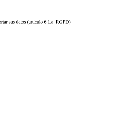
ortar sus datos (artículo 6.1.a, RGPD)