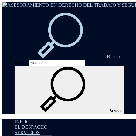
Buscar
Buscar
Buscar
INICIO
EL DESPACHO
SERVICIOS