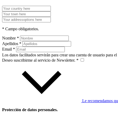
* Campo obligatorios.
Nombre *
Apellidos *
Email *
Los datos facilitados servirán para crear una cuenta de usuario para el
Deseo suscribirme al servicio de Newsletter. *
Le recomendamos que l
Protección de datos personales.