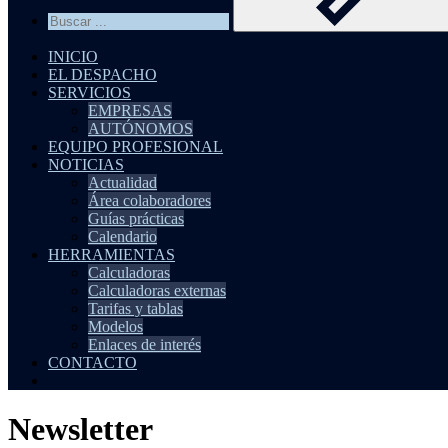
INICIO
EL DESPACHO
SERVICIOS
EMPRESAS
AUTÓNOMOS
EQUIPO PROFESIONAL
NOTICIAS
Actualidad
Área colaboradores
Guías prácticas
Calendario
HERRAMIENTAS
Calculadoras
Calculadoras externas
Tarifas y tablas
Modelos
Enlaces de interés
CONTACTO
Newsletter