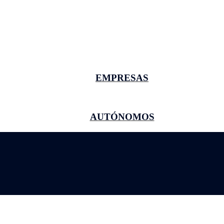
EMPRESAS
AUTÓNOMOS