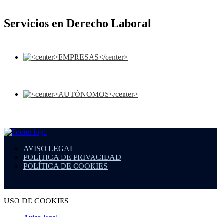
Servicios en Derecho Laboral
AVISO LEGAL
POLÍTICA DE PRIVACIDAD
POLÍTICA DE COOKIES
USO DE COOKIES