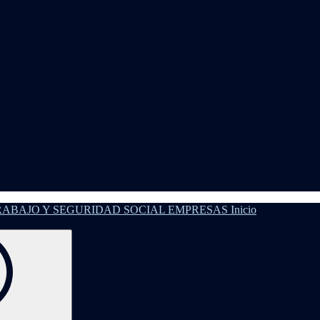
Inicio