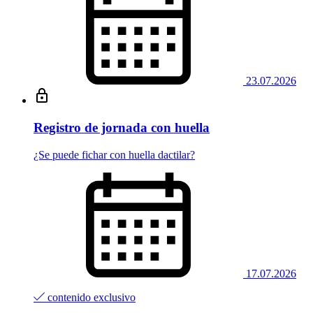
23.07.2026
Registro de jornada con huella
¿Se puede fichar con huella dactilar?
17.07.2026
contenido exclusivo