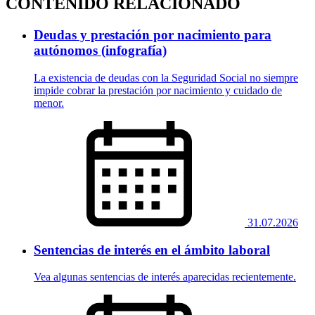
CONTENIDO RELACIONADO
Deudas y prestación por nacimiento para
autónomos (infografía)
La existencia de deudas con la Seguridad Social no siempre
impide cobrar la prestación por nacimiento y cuidado de
menor.
31.07.2026
Sentencias de interés en el ámbito laboral
Vea algunas sentencias de interés aparecidas recientemente.