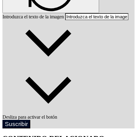
Introduzca el texto de la imagen
Desliza para activar el botón
Suscribir