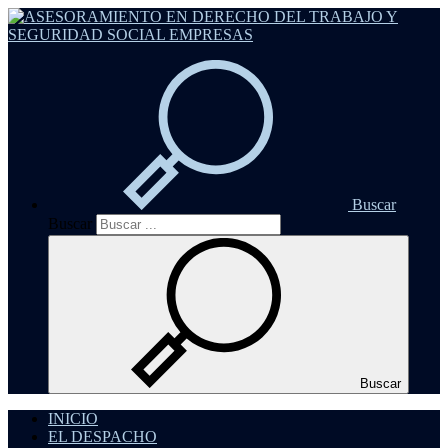
Buscar
Buscar
Buscar
INICIO
EL DESPACHO