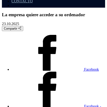
CONTACTO
La empresa quiere acceder a su ordenador
23.10.2025
Compartir
Facebook
Facebook -