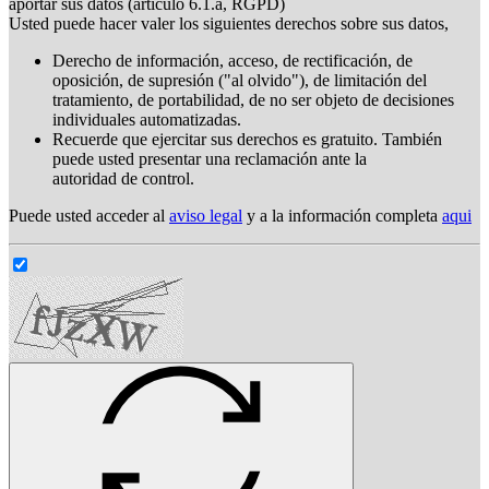
aportar sus datos (artículo 6.1.a, RGPD)
Usted puede hacer valer los siguientes derechos sobre sus datos,
Derecho de información, acceso, de rectificación, de
oposición, de supresión ("al olvido"), de limitación del
tratamiento, de portabilidad, de no ser objeto de decisiones
individuales automatizadas.
Recuerde que ejercitar sus derechos es gratuito. También
puede usted presentar una reclamación ante la
autoridad de control.
Puede usted acceder al
aviso legal
y a la información completa
aqui