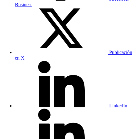
Business
Publicación
en X
LinkedIn