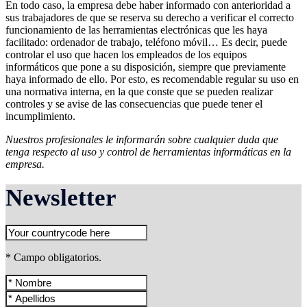
En todo caso, la empresa debe haber informado con anterioridad a
sus trabajadores de que se reserva su derecho a verificar el correcto
funcionamiento de las herramientas electrónicas que les haya
facilitado: ordenador de trabajo, teléfono móvil… Es decir, puede
controlar el uso que hacen los empleados de los equipos
informáticos que pone a su disposición, siempre que previamente
haya informado de ello. Por esto, es recomendable regular su uso en
una normativa interna, en la que conste que se pueden realizar
controles y se avise de las consecuencias que puede tener el
incumplimiento.
Nuestros profesionales le informarán sobre cualquier duda que
tenga respecto al uso y control de herramientas informáticas en la
empresa.
Newsletter
* Campo obligatorios.