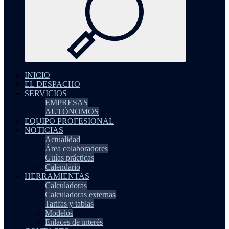
INICIO
EL DESPACHO
SERVICIOS
EMPRESAS
AUTÓNOMOS
EQUIPO PROFESIONAL
NOTICIAS
Actualidad
Área colaboradores
Guías prácticas
Calendario
HERRAMIENTAS
Calculadoras
Calculadoras externas
Tarifas y tablas
Modelos
Enlaces de interés