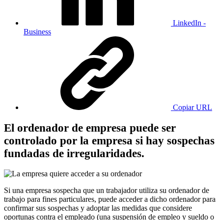
LinkedIn -
Business
Copiar URL
El ordenador de empresa puede ser
controlado por la empresa si hay sospechas
fundadas de irregularidades.
Si una empresa sospecha que un trabajador utiliza su ordenador de
trabajo para fines particulares, puede acceder a dicho ordenador para
confirmar sus sospechas y adoptar las medidas que considere
oportunas contra el empleado (una suspensión de empleo y sueldo o